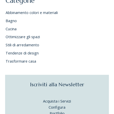
Categorie
Abbinamento colori e materiali
Bagno
Cucina
Ottimizzare gli spazi
Stili di arredamento
Tendenze di design
Trasformare casa
Iscriviti alla Newsletter
Acquista i Servizi
Configura
Portfolio