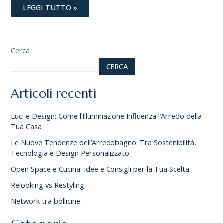
LEGGI TUTTO »
Cerca
CERCA
Articoli recenti
Luci e Design: Come l’Illuminazione Influenza l’Arredo della
Tua Casa
Le Nuove Tendenze dell’Arredobagno: Tra Sostenibilità,
Tecnologia e Design Personalizzato.
Open Space e Cucina: Idee e Consigli per la Tua Scelta.
Relooking vs Restyling.
Network tra bollicine.