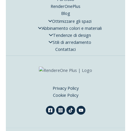
RenderOnePlus
Blog
Ottimizzare gli spazi
Abbinamento colori e materiali
Tendenze di design
Stili di arredamento
Contattaci
Privacy Policy
Cookie Policy