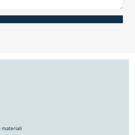
 materiali