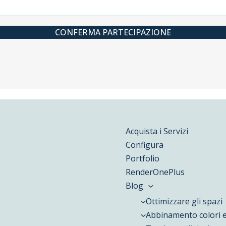
Acquista i Servizi
Configura
Portfolio
RenderOnePlus
Blog
Ottimizzare gli spazi
Abbinamento colori e