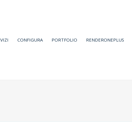
VIZI
CONFIGURA
PORTFOLIO
RENDERONEPLUS