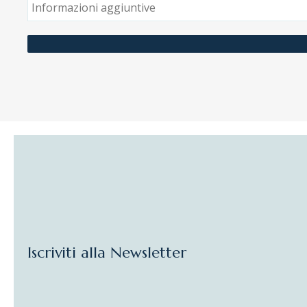
Iscriviti alla Newsletter