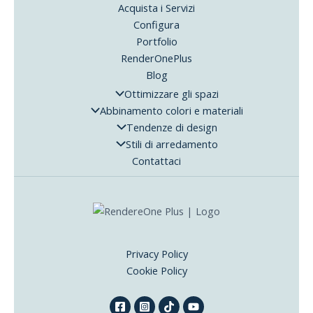
Acquista i Servizi
Configura
Portfolio
RenderOnePlus
Blog
Ottimizzare gli spazi
Abbinamento colori e materiali
Tendenze di design
Stili di arredamento
Contattaci
Privacy Policy
Cookie Policy