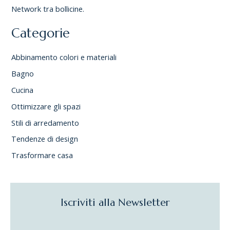
Network tra bollicine.
Categorie
Abbinamento colori e materiali
Bagno
Cucina
Ottimizzare gli spazi
Stili di arredamento
Tendenze di design
Trasformare casa
Iscriviti alla Newsletter