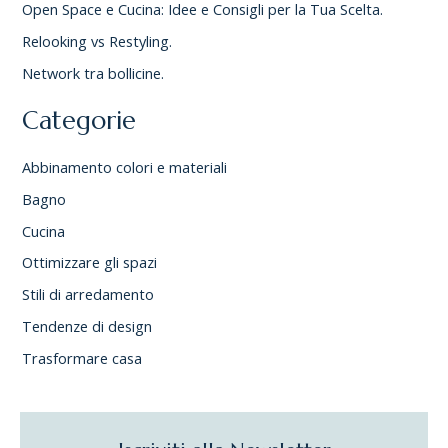
Open Space e Cucina: Idee e Consigli per la Tua Scelta.
Relooking vs Restyling.
Network tra bollicine.
Categorie
Abbinamento colori e materiali
Bagno
Cucina
Ottimizzare gli spazi
Stili di arredamento
Tendenze di design
Trasformare casa