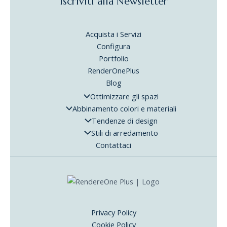
Iscriviti alla Newsletter
Acquista i Servizi
Configura
Portfolio
RenderOnePlus
Blog
Ottimizzare gli spazi
Abbinamento colori e materiali
Tendenze di design
Stili di arredamento
Contattaci
Privacy Policy
Cookie Policy