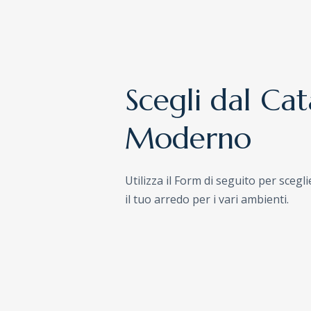
Scegli dal Ca
Moderno
Utilizza il Form di seguito per scegl
il tuo arredo per i vari ambienti.