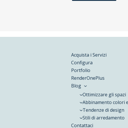
Acquista i Servizi
Configura
Portfolio
RenderOnePlus
Blog
Ottimizzare gli spazi
Abbinamento colori e
Tendenze di design
Stili di arredamento
Contattaci