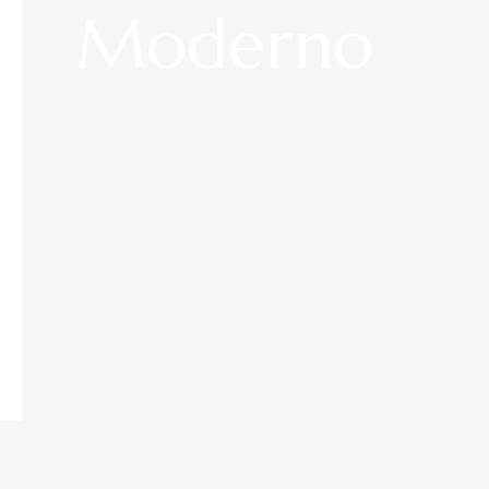
Moderno