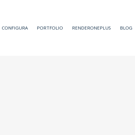
CONFIGURA
PORTFOLIO
RENDERONEPLUS
BLOG