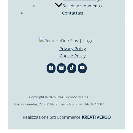
Stili di arredamento
Contattaci
Privacy Policy
Cookie Policy
Copyright © 2026 DNA TecnoServizi Srl
Piazza Gondar, 22 - 00199 Roma (RM) - P.iva: 14238711007
Realizzazione Siti Ecommerce
KREATIVEROO