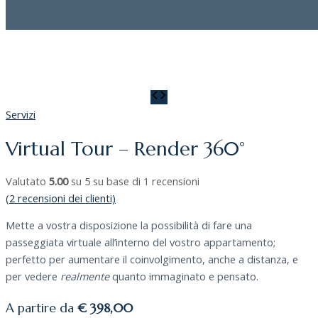
Servizi
Virtual Tour – Render 360°
Valutato
5.00
su 5 su base di
1
recensioni
(
2
recensioni dei clienti)
Mette a vostra disposizione la possibilità di fare una
passeggiata virtuale all’interno del vostro appartamento;
perfetto per aumentare il coinvolgimento, anche a distanza, e
per vedere
realmente
quanto immaginato e pensato.
A partire da
€ 398,00