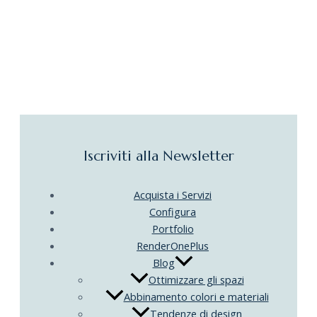
Iscriviti alla Newsletter
Acquista i Servizi
Configura
Portfolio
RenderOnePlus
Blog
Ottimizzare gli spazi
Abbinamento colori e materiali
Tendenze di design