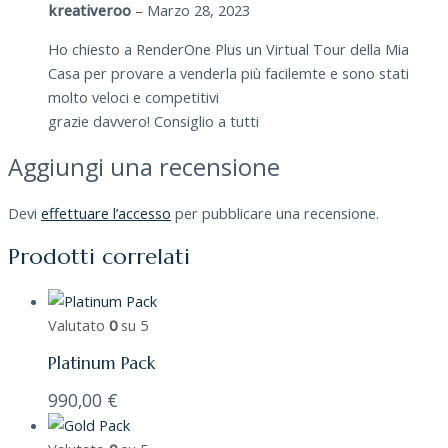
kreativeroo
–
Marzo 28, 2023
Ho chiesto a RenderOne Plus un Virtual Tour della Mia
Casa per provare a venderla più facilemte e sono stati
molto veloci e competitivi
grazie davvero! Consiglio a tutti
Aggiungi una recensione
Devi
effettuare l’accesso
per pubblicare una recensione.
Prodotti correlati
Valutato
0
su 5
Platinum Pack
990,00
€