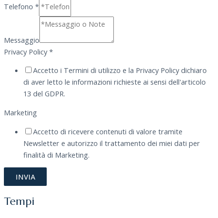
Telefono
*
Messaggio
Privacy Policy
*
Accetto i Termini di utilizzo e la Privacy Policy dichiaro
di aver letto le informazioni richieste ai sensi dell'articolo
13 del GDPR.
Marketing
Accetto di ricevere contenuti di valore tramite
Newsletter e autorizzo il trattamento dei miei dati per
finalità di Marketing.
INVIA
Tempi