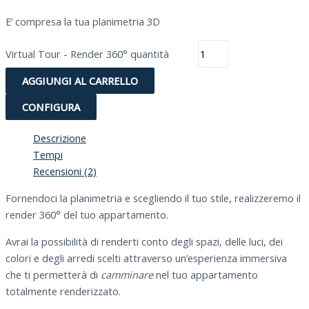
E’ compresa la tua planimetria 3D
Virtual Tour - Render 360° quantità
AGGIUNGI AL CARRELLO
CONFIGURA
Descrizione
Tempi
Recensioni (2)
Fornendoci la planimetria e scegliendo il tuo stile, realizzeremo il
render 360° del tuo appartamento.
Avrai la possibilità di renderti conto degli spazi, delle luci, dei
colori e degli arredi scelti attraverso un’esperienza immersiva
che ti permetterà di
camminare
nel tuo appartamento
totalmente renderizzato.