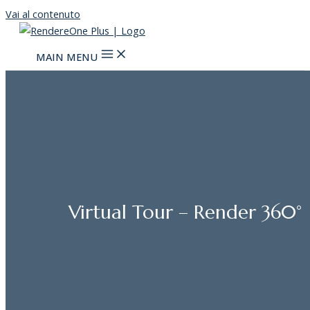
Vai al contenuto
MAIN MENU
Virtual Tour – Render 360°