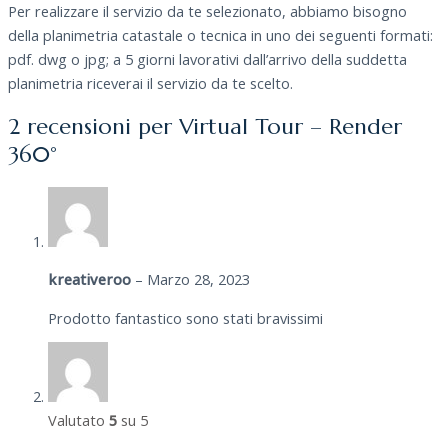
Per realizzare il servizio da te selezionato, abbiamo bisogno
della planimetria catastale o tecnica in uno dei seguenti formati:
pdf. dwg o jpg; a 5 giorni lavorativi dall’arrivo della suddetta
planimetria riceverai il servizio da te scelto.
2 recensioni per
Virtual Tour – Render
360°
kreativeroo
–
Marzo 28, 2023
Prodotto fantastico sono stati bravissimi
Valutato
5
su 5