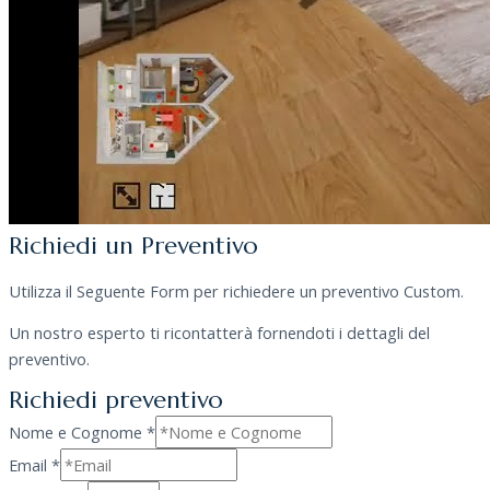
Richiedi un Preventivo
Utilizza il Seguente Form per richiedere un preventivo Custom.
Un nostro esperto ti ricontatterà fornendoti i dettagli del
preventivo.
Richiedi preventivo
Nome e Cognome
*
Email
*