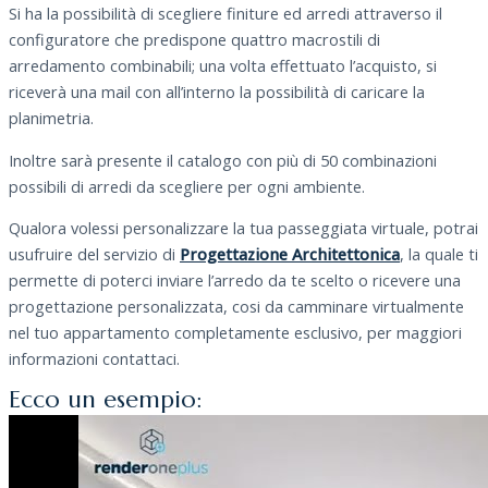
Si ha la possibilità di scegliere finiture ed arredi attraverso il
configuratore che predispone quattro macrostili di
arredamento combinabili; una volta effettuato l’acquisto, si
riceverà una mail con all’interno la possibilità di caricare la
planimetria.
Inoltre sarà presente il catalogo con più di 50 combinazioni
possibili di arredi da scegliere per ogni ambiente.
Qualora volessi personalizzare la tua passeggiata virtuale, potrai
usufruire del servizio di
Progettazione Architettonica
, la quale ti
permette di poterci inviare l’arredo da te scelto o ricevere una
progettazione personalizzata, cosi da camminare virtualmente
nel tuo appartamento completamente esclusivo, per maggiori
informazioni contattaci.
Ecco un esempio: