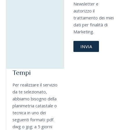
Newsletter e
autorizzo il
trattamento dei miei
dati per finalità di
Marketing.
INVIA
Tempi
Per realizzare il servizio
da te selezionato,
abbiamo bisogno della
planimetria catastale o
tecnica in uno dei
seguenti formati: pdf.
dwg o jpg; a 5 giorni