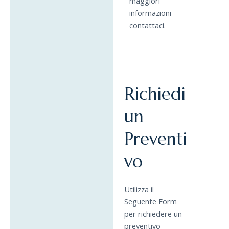
maggiori
informazioni
contattaci.
Richiedi
un
Preventi
vo
Utilizza il
Seguente Form
per richiedere un
preventivo