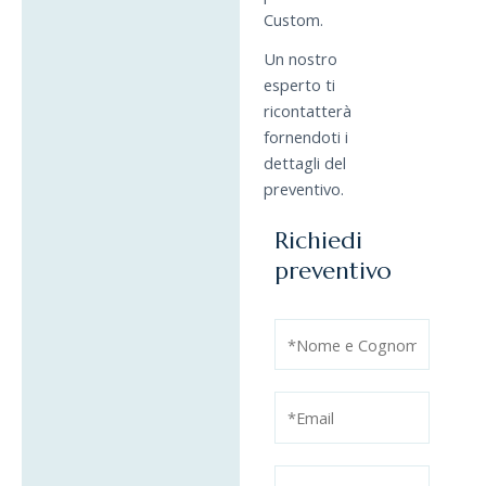
Custom.
Un nostro
esperto ti
ricontatterà
fornendoti i
dettagli del
preventivo.
Richiedi
preventivo