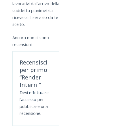
lavorativi dall’arrivo della
suddetta planimetria
riceverai il servizio da te
scelto.
Ancora non ci sono
recensioni.
Recensisci
per primo
“Render
Interni”
Devi
effettuare
l’accesso
per
pubblicare una
recensione.