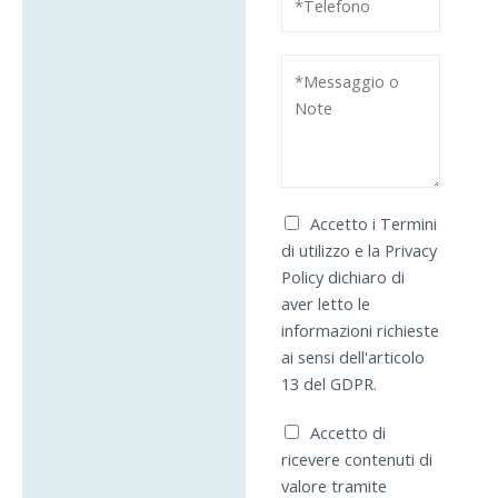
Accetto i Termini
di utilizzo e la Privacy
Policy dichiaro di
aver letto le
informazioni richieste
ai sensi dell'articolo
13 del GDPR.
Accetto di
ricevere contenuti di
valore tramite