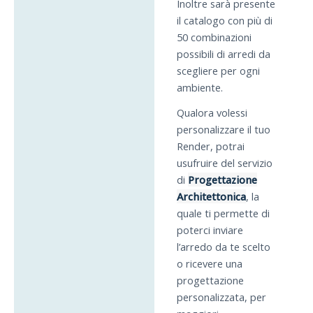
Inoltre sarà presente
il catalogo con più di
50 combinazioni
possibili di arredi da
scegliere per ogni
ambiente.
Qualora volessi
personalizzare il tuo
Render, potrai
usufruire del servizio
di
Progettazione
Architettonica
, la
quale ti permette di
poterci inviare
l’arredo da te scelto
o ricevere una
progettazione
personalizzata, per