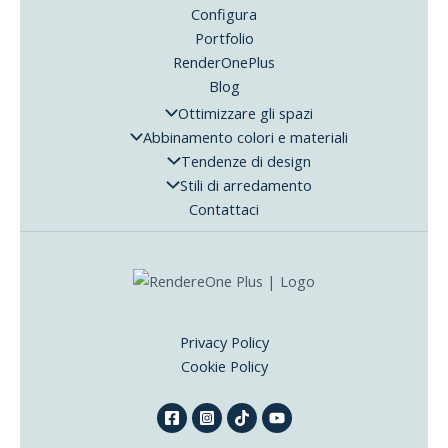
Configura
Portfolio
RenderOnePlus
Blog
Ottimizzare gli spazi
Abbinamento colori e materiali
Tendenze di design
Stili di arredamento
Contattaci
Privacy Policy
Cookie Policy