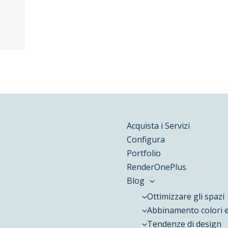
Acquista i Servizi
Configura
Portfolio
RenderOnePlus
Blog
Ottimizzare gli spazi
Abbinamento colori e
Tendenze di design