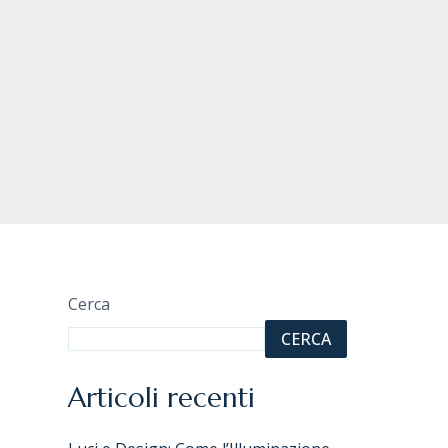
Cerca
CERCA
Articoli recenti