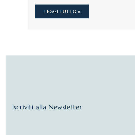
LEGGI TUTTO »
Iscriviti alla Newsletter