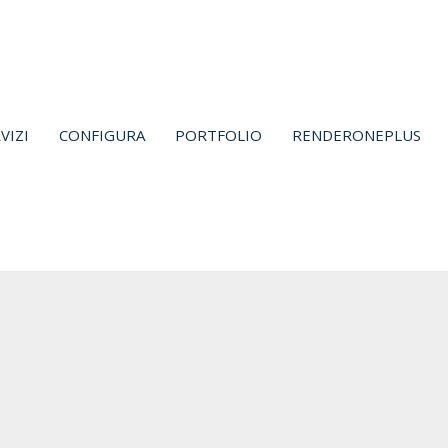
VIZI
CONFIGURA
PORTFOLIO
RENDERONEPLUS