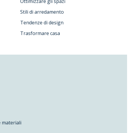
Ottimizzare gli spazi
Stili di arredamento
Tendenze di design
Trasformare casa
 materiali