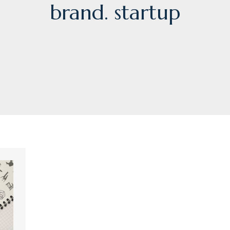
brand. startup