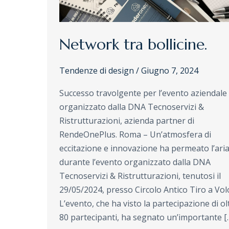
Network tra bollicine.
Tendenze di design
/
Giugno 7, 2024
Successo travolgente per l’evento aziendale
organizzato dalla DNA Tecnoservizi &
Ristrutturazioni, azienda partner di
RendeOnePlus. Roma – Un’atmosfera di
eccitazione e innovazione ha permeato l’ari
durante l’evento organizzato dalla DNA
Tecnoservizi & Ristrutturazioni, tenutosi il
29/05/2024, presso Circolo Antico Tiro a Vol
L’evento, che ha visto la partecipazione di ol
80 partecipanti, ha segnato un’importante [