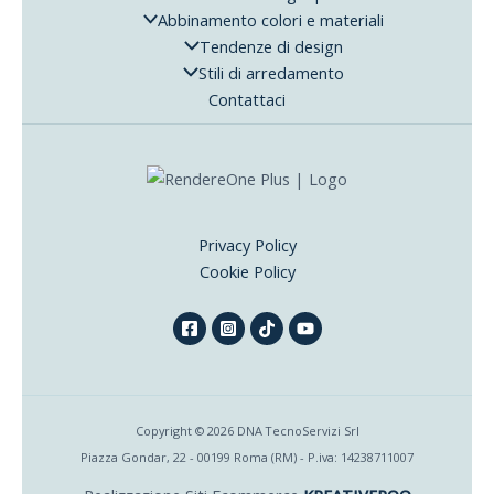
Abbinamento colori e materiali
Tendenze di design
Stili di arredamento
Contattaci
Privacy Policy
Cookie Policy
Copyright © 2026 DNA TecnoServizi Srl
Piazza Gondar, 22 - 00199 Roma (RM) - P.iva: 14238711007