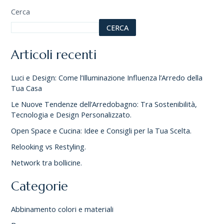
Cerca
CERCA
Articoli recenti
Luci e Design: Come l’Illuminazione Influenza l’Arredo della
Tua Casa
Le Nuove Tendenze dell’Arredobagno: Tra Sostenibilità,
Tecnologia e Design Personalizzato.
Open Space e Cucina: Idee e Consigli per la Tua Scelta.
Relooking vs Restyling.
Network tra bollicine.
Categorie
Abbinamento colori e materiali