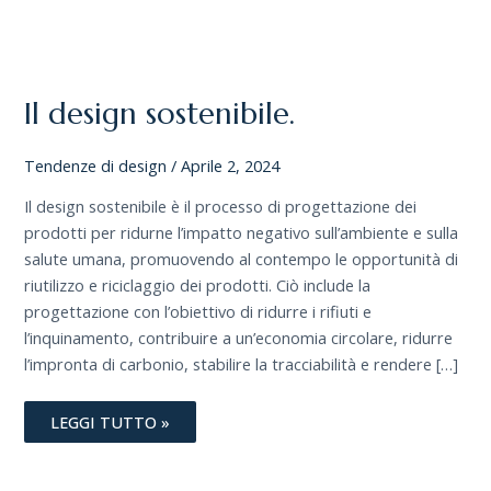
IL
DESIGN
SOSTENIBILE.
Il design sostenibile.
Tendenze di design
/
Aprile 2, 2024
Il design sostenibile è il processo di progettazione dei
prodotti per ridurne l’impatto negativo sull’ambiente e sulla
salute umana, promuovendo al contempo le opportunità di
riutilizzo e riciclaggio dei prodotti. Ciò include la
progettazione con l’obiettivo di ridurre i rifiuti e
l’inquinamento, contribuire a un’economia circolare, ridurre
l’impronta di carbonio, stabilire la tracciabilità e rendere […]
LEGGI TUTTO »