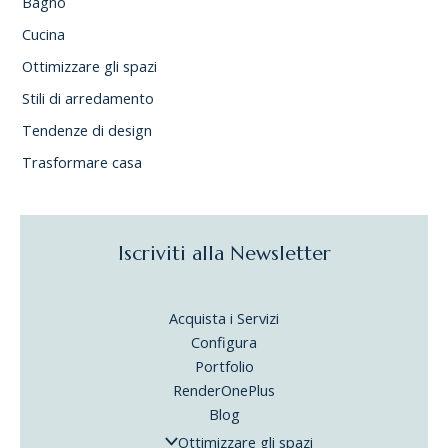
Bagno
Cucina
Ottimizzare gli spazi
Stili di arredamento
Tendenze di design
Trasformare casa
Iscriviti alla Newsletter
Acquista i Servizi
Configura
Portfolio
RenderOnePlus
Blog
Ottimizzare gli spazi