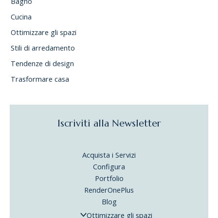
Bagno
Cucina
Ottimizzare gli spazi
Stili di arredamento
Tendenze di design
Trasformare casa
Iscriviti alla Newsletter
Acquista i Servizi
Configura
Portfolio
RenderOnePlus
Blog
Ottimizzare gli spazi