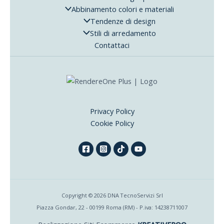
Abbinamento colori e materiali
Tendenze di design
Stili di arredamento
Contattaci
Privacy Policy
Cookie Policy
Copyright © 2026 DNA TecnoServizi Srl
Piazza Gondar, 22 - 00199 Roma (RM) - P.iva: 14238711007