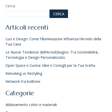
Cerca
CERCA
Articoli recenti
Luci e Design: Come l’Illuminazione Influenza l’Arredo della
Tua Casa
Le Nuove Tendenze dell’Arredobagno: Tra Sostenibilità,
Tecnologia e Design Personalizzato.
Open Space e Cucina: Idee e Consigli per la Tua Scelta.
Relooking vs Restyling.
Network tra bollicine.
Categorie
Abbinamento colori e materiali