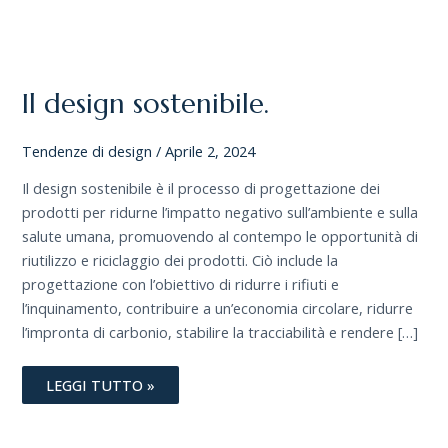
IL
DESIGN
SOSTENIBILE.
Il design sostenibile.
Tendenze di design
/
Aprile 2, 2024
Il design sostenibile è il processo di progettazione dei
prodotti per ridurne l’impatto negativo sull’ambiente e sulla
salute umana, promuovendo al contempo le opportunità di
riutilizzo e riciclaggio dei prodotti. Ciò include la
progettazione con l’obiettivo di ridurre i rifiuti e
l’inquinamento, contribuire a un’economia circolare, ridurre
l’impronta di carbonio, stabilire la tracciabilità e rendere […]
LEGGI TUTTO »