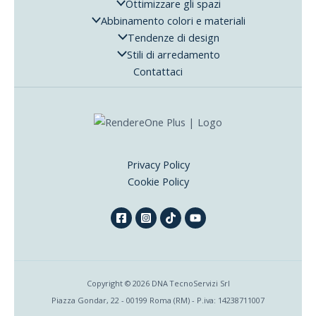
Ottimizzare gli spazi
Abbinamento colori e materiali
Tendenze di design
Stili di arredamento
Contattaci
Privacy Policy
Cookie Policy
Copyright © 2026 DNA TecnoServizi Srl
Piazza Gondar, 22 - 00199 Roma (RM) - P.iva: 14238711007