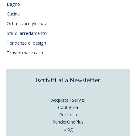
Bagno
Cucina
Ottimizzare gli spazi
Stili di arredamento
Tendenze di design
Trasformare casa
Iscriviti alla Newsletter
Acquista i Servizi
Configura
Portfolio
RenderOnePlus
Blog