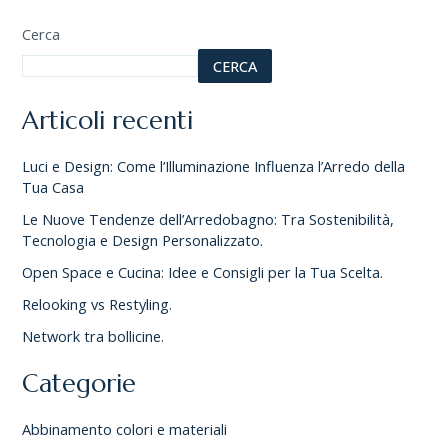
Cerca
CERCA
Articoli recenti
Luci e Design: Come l’Illuminazione Influenza l’Arredo della
Tua Casa
Le Nuove Tendenze dell’Arredobagno: Tra Sostenibilità,
Tecnologia e Design Personalizzato.
Open Space e Cucina: Idee e Consigli per la Tua Scelta.
Relooking vs Restyling.
Network tra bollicine.
Categorie
Abbinamento colori e materiali