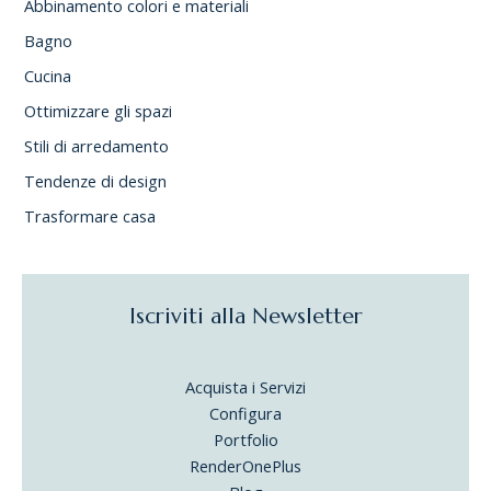
Abbinamento colori e materiali
Bagno
Cucina
Ottimizzare gli spazi
Stili di arredamento
Tendenze di design
Trasformare casa
Iscriviti alla Newsletter
Acquista i Servizi
Configura
Portfolio
RenderOnePlus