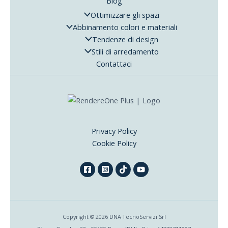
Blog
Ottimizzare gli spazi
Abbinamento colori e materiali
Tendenze di design
Stili di arredamento
Contattaci
Privacy Policy
Cookie Policy
Copyright © 2026 DNA TecnoServizi Srl