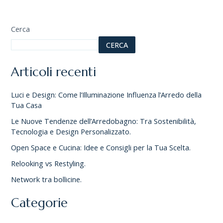
Cerca
CERCA
Articoli recenti
Luci e Design: Come l’Illuminazione Influenza l’Arredo della
Tua Casa
Le Nuove Tendenze dell’Arredobagno: Tra Sostenibilità,
Tecnologia e Design Personalizzato.
Open Space e Cucina: Idee e Consigli per la Tua Scelta.
Relooking vs Restyling.
Network tra bollicine.
Categorie