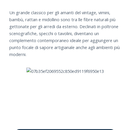
Un grande classico per gli amanti del vintage, vimini,
bambù, rattan e midollino sono tra lle fibre naturali più
gettonate per gli arredi da esterno. Declinati in poltrone
scenografiche, specchi o tavolini, diventano un
complemento contemporaneo ideale per aggiungere un
punto focale di sapore artigianale anche agli ambienti più
moderni.