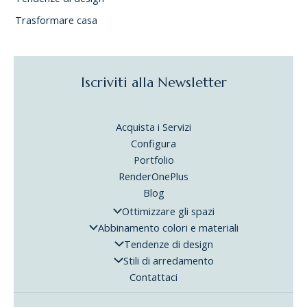
Trasformare casa
Iscriviti alla Newsletter
Acquista i Servizi
Configura
Portfolio
RenderOnePlus
Blog
Ottimizzare gli spazi
Abbinamento colori e materiali
Tendenze di design
Stili di arredamento
Contattaci