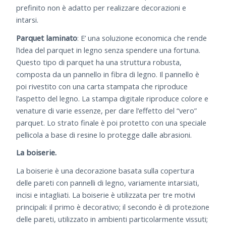
prefinito non è adatto per realizzare decorazioni e
intarsi.
Parquet laminato
: E’ una soluzione economica che rende
l’idea del parquet in legno senza spendere una fortuna.
Questo tipo di parquet ha una struttura robusta,
composta da un pannello in fibra di legno. Il pannello è
poi rivestito con una carta stampata che riproduce
l’aspetto del legno. La stampa digitale riproduce colore e
venature di varie essenze, per dare l’effetto del “vero”
parquet. Lo strato finale è poi protetto con una speciale
pellicola a base di resine lo protegge dalle abrasioni.
La boiserie.
La boiserie è una decorazione basata sulla copertura
delle pareti con pannelli di legno, variamente intarsiati,
incisi e intagliati. La boiserie è utilizzata per tre motivi
principali: il primo è decorativo; il secondo è di protezione
delle pareti, utilizzato in ambienti particolarmente vissuti;