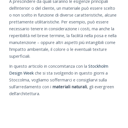
A prescindere da quali saranno le esigenze principali
dell’interior o del cliente, un materiale può essere scelto
o non scelto in funzione di diverse caratteristiche, alcune
prettamente utilitaristiche. Per esempio, può essere
necessario tenere in considerazione i costi, ma anche la
reperibilità nel breve termine, la facilità nella posa e nella
manutenzione – oppure altri aspetti più intangibili come
l’impatto ambientale, il colore o le eventuali texture
superficiali.
In questo articolo in concomitanza con la
Stockholm
Design Week
che si sta svolgendo in questo giorni a
Stoccolma, vogliamo soffermarci e consigliarvi sulla
sull’arredamento con i
materiali naturali
, gli evergreen
dell’architettura.