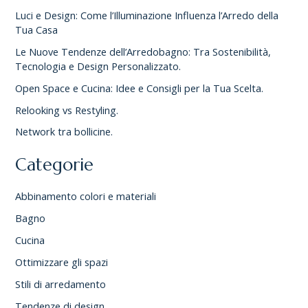
Luci e Design: Come l’Illuminazione Influenza l’Arredo della
Tua Casa
Le Nuove Tendenze dell’Arredobagno: Tra Sostenibilità,
Tecnologia e Design Personalizzato.
Open Space e Cucina: Idee e Consigli per la Tua Scelta.
Relooking vs Restyling.
Network tra bollicine.
Categorie
Abbinamento colori e materiali
Bagno
Cucina
Ottimizzare gli spazi
Stili di arredamento
Tendenze di design