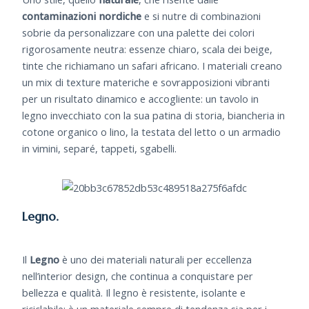
contaminazioni nordiche
e si nutre di combinazioni
sobrie da personalizzare con una palette dei colori
rigorosamente neutra: essenze chiaro, scala dei beige,
tinte che richiamano un safari africano. I materiali creano
un mix di texture materiche e sovrapposizioni vibranti
per un risultato dinamico e accogliente: un tavolo in
legno invecchiato con la sua patina di storia, biancheria in
cotone organico o lino, la testata del letto o un armadio
in vimini, separé, tappeti, sgabelli.
Legno.
Il
Legno
è uno dei materiali naturali per eccellenza
nell’interior design, che continua a conquistare per
bellezza e qualità. Il legno è resistente, isolante e