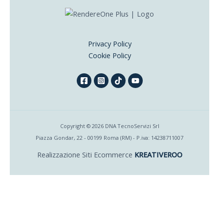
Privacy Policy
Cookie Policy
Copyright © 2026 DNA TecnoServizi Srl
Piazza Gondar, 22 - 00199 Roma (RM) - P.iva: 14238711007
Realizzazione Siti Ecommerce
KREATIVEROO