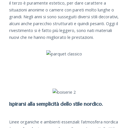
il terzo è puramente estetico, per dare carattere a
situazioni anonime o camere con pareti molto lunghe o
grandi. Negli anni si sono susseguiti diversi stili decorativi,
alcuni anche parecchio strutturati e quindi pesanti. Oggi il
rivestimento si è fatto più leggero, sono nati materiali
nuovi che ne hanno migliorato le prestazioni.
Ispirarsi alla semplicità dello stile nordico.
Linee organiche e ambienti essenziali: l’atmosfera nordica