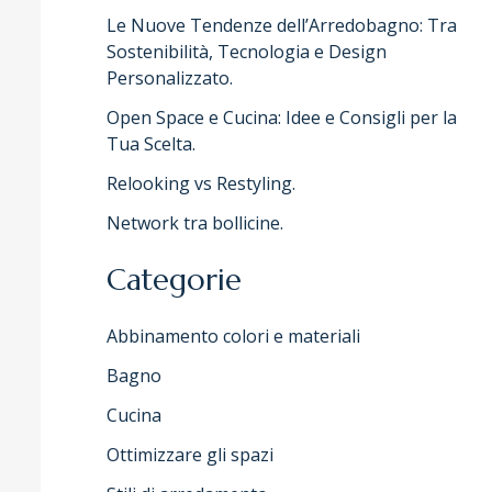
Le Nuove Tendenze dell’Arredobagno: Tra
Sostenibilità, Tecnologia e Design
Personalizzato.
Open Space e Cucina: Idee e Consigli per la
Tua Scelta.
Relooking vs Restyling.
Network tra bollicine.
Categorie
Abbinamento colori e materiali
Bagno
Cucina
Ottimizzare gli spazi