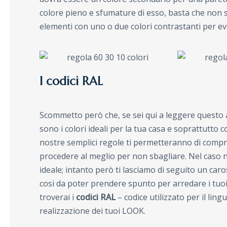
colore pieno e sfumature di esso, basta che non si
elementi con uno o due colori contrastanti per ev
I codici RAL
Scommetto però che, se sei qui a leggere questo a
sono i colori ideali per la tua casa e soprattutto
nostre semplici regole ti permetteranno di comp
procedere al meglio per non sbagliare. Nel caso ne
ideale; intanto però ti lasciamo di seguito un caro
cosi da poter prendere spunto per arredare i tuoi
troverai i
codici RAL
– codice utilizzato per il lingu
realizzazione dei tuoi LOOK.