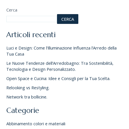
Cerca
CERCA
Articoli recenti
Luci e Design: Come l’Illuminazione Influenza l’Arredo della
Tua Casa
Le Nuove Tendenze dell’Arredobagno: Tra Sostenibilità,
Tecnologia e Design Personalizzato.
Open Space e Cucina: Idee e Consigli per la Tua Scelta.
Relooking vs Restyling.
Network tra bollicine.
Categorie
Abbinamento colori e materiali