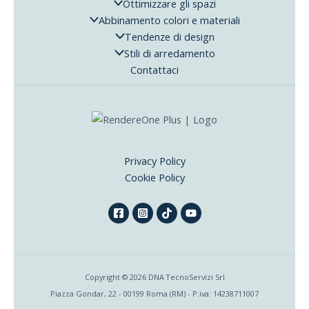
Ottimizzare gli spazi
Abbinamento colori e materiali
Tendenze di design
Stili di arredamento
Contattaci
Privacy Policy
Cookie Policy
Copyright © 2026 DNA TecnoServizi Srl
Piazza Gondar, 22 - 00199 Roma (RM) - P.iva: 14238711007