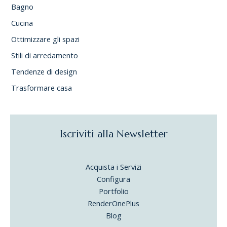
Bagno
Cucina
Ottimizzare gli spazi
Stili di arredamento
Tendenze di design
Trasformare casa
Iscriviti alla Newsletter
Acquista i Servizi
Configura
Portfolio
RenderOnePlus
Blog