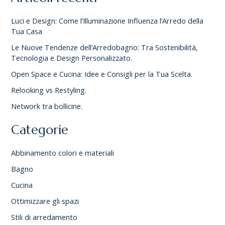
Luci e Design: Come l’Illuminazione Influenza l’Arredo della
Tua Casa
Le Nuove Tendenze dell’Arredobagno: Tra Sostenibilità,
Tecnologia e Design Personalizzato.
Open Space e Cucina: Idee e Consigli per la Tua Scelta.
Relooking vs Restyling.
Network tra bollicine.
Categorie
Abbinamento colori e materiali
Bagno
Cucina
Ottimizzare gli spazi
Stili di arredamento