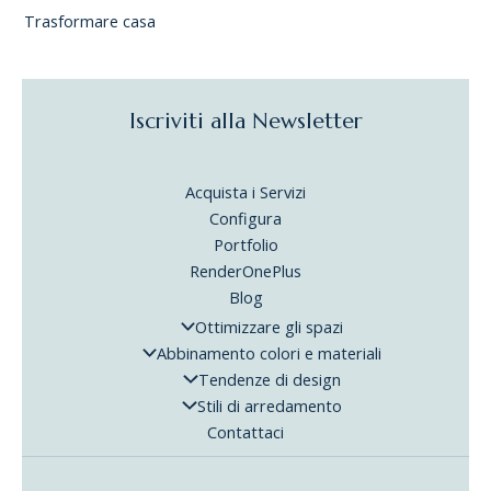
Trasformare casa
Iscriviti alla Newsletter
Acquista i Servizi
Configura
Portfolio
RenderOnePlus
Blog
Ottimizzare gli spazi
Abbinamento colori e materiali
Tendenze di design
Stili di arredamento
Contattaci