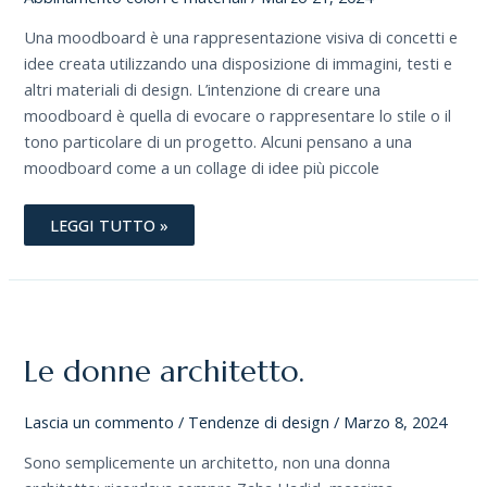
Una moodboard è una rappresentazione visiva di concetti e
idee creata utilizzando una disposizione di immagini, testi e
altri materiali di design. L’intenzione di creare una
moodboard è quella di evocare o rappresentare lo stile o il
tono particolare di un progetto. Alcuni pensano a una
moodboard come a un collage di idee più piccole
LEGGI TUTTO »
LE
DONNE
ARCHITETTO.
Le donne architetto.
Lascia un commento
/
Tendenze di design
/
Marzo 8, 2024
Sono semplicemente un architetto, non una donna