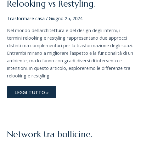
Relooking vs Restyling.
Trasformare casa
/
Giugno 25, 2024
Nel mondo dell’architettura e del design degli interni, i
termini relooking e restyling rappresentano due approcci
distinti ma complementari per la trasformazione degli spazi.
Entrambi mirano a migliorare l’aspetto e la funzionalità di un
ambiente, ma lo fanno con gradi diversi di intervento e
intenzioni. In questo articolo, esploreremo le differenze tra
relooking e restyling
LEGGI TUTTO »
NETWORK
TRA
BOLLICINE.
Network tra bollicine.