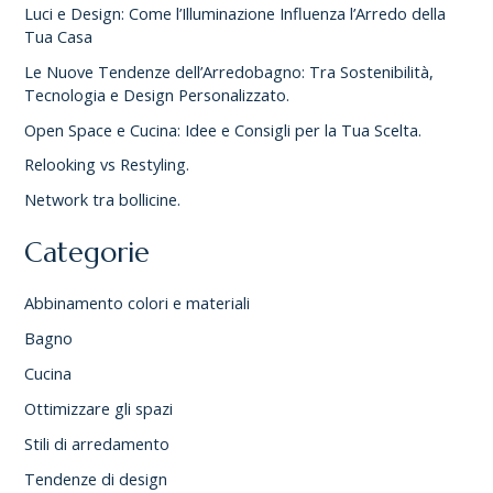
Luci e Design: Come l’Illuminazione Influenza l’Arredo della
Tua Casa
Le Nuove Tendenze dell’Arredobagno: Tra Sostenibilità,
Tecnologia e Design Personalizzato.
Open Space e Cucina: Idee e Consigli per la Tua Scelta.
Relooking vs Restyling.
Network tra bollicine.
Categorie
Abbinamento colori e materiali
Bagno
Cucina
Ottimizzare gli spazi
Stili di arredamento
Tendenze di design